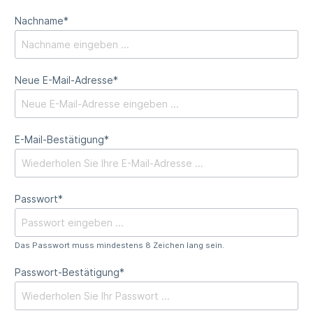
Nachname*
Neue E-Mail-Adresse*
E-Mail-Bestätigung*
Passwort*
Das Passwort muss mindestens 8 Zeichen lang sein.
Passwort-Bestätigung*