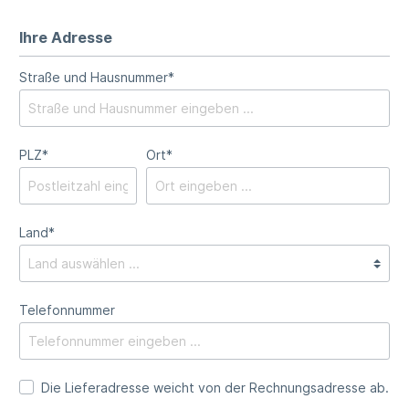
Ihre Adresse
Straße und Hausnummer*
PLZ
*
Ort*
Land*
Telefonnummer
Die Lieferadresse weicht von der Rechnungsadresse ab.