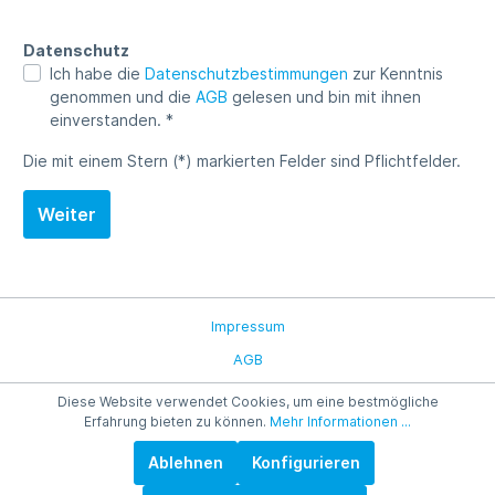
Datenschutz
Ich habe die
Datenschutzbestimmungen
zur Kenntnis
genommen und die
AGB
gelesen und bin mit ihnen
einverstanden. *
Die mit einem Stern (*) markierten Felder sind Pflichtfelder.
Weiter
Impressum
AGB
Diese Website verwendet Cookies, um eine bestmögliche
Erfahrung bieten zu können.
Mehr Informationen ...
Ablehnen
Konfigurieren