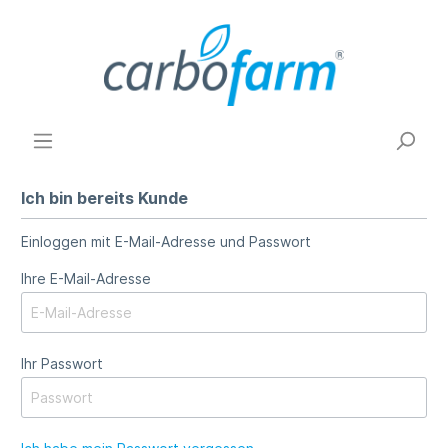
Ich bin bereits Kunde
Einloggen mit E-Mail-Adresse und Passwort
Ihre E-Mail-Adresse
Ihr Passwort